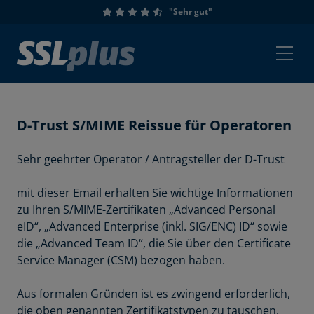
"Sehr gut"
D-Trust S/MIME Reissue für Operatoren
Sehr geehrter Operator / Antragsteller der D-Trust
mit dieser Email erhalten Sie wichtige Informationen
zu Ihren S/MIME-Zertifikaten „Advanced Personal
eID“, „Advanced Enterprise (inkl. SIG/ENC) ID“ sowie
die „Advanced Team ID“, die Sie über den Certificate
Service Manager (CSM) bezogen haben.
Aus formalen Gründen ist es zwingend erforderlich,
die oben genannten Zertifikatstypen zu tauschen.