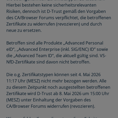
Hierbei bestehen keine sicherheitsrelevanten
Risiken, dennoch ist D-Trust gemäß den Vorgaben
des CA/Browser Forums verpflichtet, die betroffenen
Zertifikate zu widerrufen (revozieren) und durch
neue zu ersetzen.
Betroffen sind alle Produkte „Advanced Personal
eID“, „Advanced Enterprise (inkl. SIG/ENC) ID” sowie
die „Advanced Team ID“, die aktuell gültig sind. VS-
NfD-Zertifikate sind davon nicht betroffen.
Die o.g. Zertifikatstypen können seit 4. Mai 2026
11:17 Uhr (MESZ) nicht mehr bezogen werden. Alle
zu diesem Zeitpunkt noch ausgestellten betroffenen
Zertifikate wird D-Trust ab 8. Mai 2026 um 15:00 Uhr
(MESZ) unter Einhaltung der Vorgaben des
CA/Browser Forums widerrufen (revozieren).