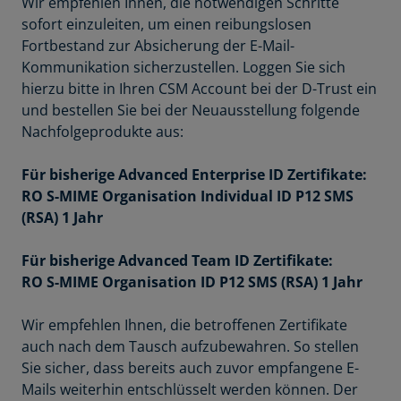
Wir empfehlen Ihnen, die notwendigen Schritte
sofort einzuleiten, um einen reibungslosen
Fortbestand zur Absicherung der E-Mail-
Kommunikation sicherzustellen. Loggen Sie sich
hierzu bitte in Ihren CSM Account bei der D-Trust ein
und bestellen Sie bei der Neuausstellung folgende
Nachfolgeprodukte aus:
Für bisherige Advanced Enterprise ID Zertifikate:
RO S-MIME Organisation Individual ID P12 SMS
(RSA) 1 Jahr
Für bisherige Advanced Team ID Zertifikate:
RO S-MIME Organisation ID P12 SMS (RSA) 1 Jahr
Wir empfehlen Ihnen, die betroffenen Zertifikate
auch nach dem Tausch aufzubewahren. So stellen
Sie sicher, dass bereits auch zuvor empfangene E-
Mails weiterhin entschlüsselt werden können. Der