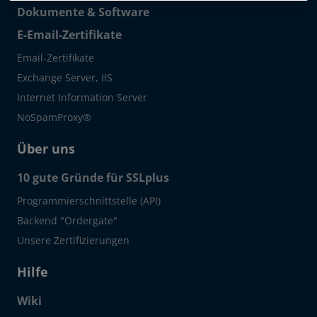
Dokumente & Software
E-Email-Zertifikate
Email-Zertifikate
Exchange Server, IIS
Internet Information Server
NoSpamProxy®
Über uns
10 gute Gründe für SSLplus
Programmierschnittstelle (API)
Backend "Ordergate"
Unsere Zertifizierungen
Hilfe
Wiki