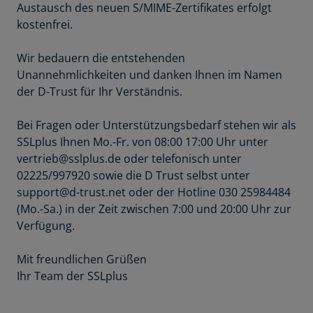
Austausch des neuen S/MIME-Zertifikates erfolgt
kostenfrei.
Wir bedauern die entstehenden
Unannehmlichkeiten und danken Ihnen im Namen
der D-Trust für Ihr Verständnis.
Bei Fragen oder Unterstützungsbedarf stehen wir als
SSLplus Ihnen Mo.-Fr. von 08:00 17:00 Uhr unter
vertrieb@sslplus.de oder telefonisch unter
02225/997920 sowie die D Trust selbst unter
support@d-trust.net oder der Hotline 030 25984484
(Mo.-Sa.) in der Zeit zwischen 7:00 und 20:00 Uhr zur
Verfügung.
Mit freundlichen Grüßen
Ihr Team der SSLplus