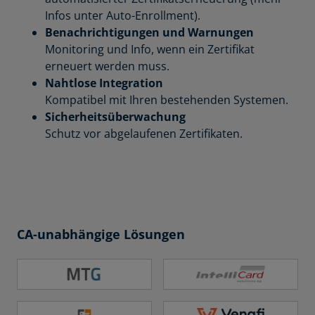
Infos unter Auto-Enrollment).
Benachrichtigungen und Warnungen
Monitoring und Info, wenn ein Zertifikat
erneuert werden muss.
Nahtlose Integration
Kompatibel mit Ihren bestehenden Systemen.
Sicherheitsüberwachung
Schutz vor abgelaufenen Zertifikaten.
CA-unabhängige Lösungen