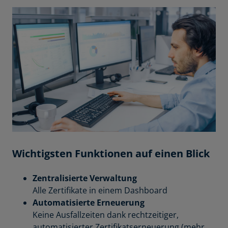
Wichtigsten Funktionen auf einen Blick
Zentralisierte Verwaltung
Alle Zertifikate in einem Dashboard
Automatisierte Erneuerung
Keine Ausfallzeiten dank rechtzeitiger,
automatisierter Zertifikatserneuerung (mehr