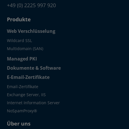
+49 (0) 2225 997 920
Produkte
Web Verschlüsselung
Wildcard SSL
Multidomain (SAN)
Managed PKI
Dokumente & Software
E-Email-Zertifikate
Email-Zertifikate
Exchange Server, IIS
Internet Information Server
NoSpamProxy®
Über uns