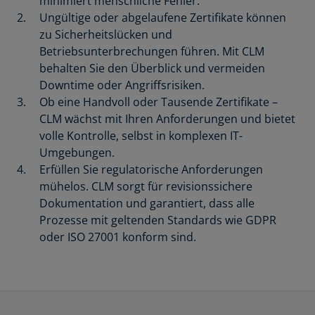
minimiert menschliche Fehler.
Ungültige oder abgelaufene Zertifikate können
zu Sicherheitslücken und
Betriebsunterbrechungen führen. Mit CLM
behalten Sie den Überblick und vermeiden
Downtime oder Angriffsrisiken.
Ob eine Handvoll oder Tausende Zertifikate –
CLM wächst mit Ihren Anforderungen und bietet
volle Kontrolle, selbst in komplexen IT-
Umgebungen.
Erfüllen Sie regulatorische Anforderungen
mühelos. CLM sorgt für revisionssichere
Dokumentation und garantiert, dass alle
Prozesse mit geltenden Standards wie GDPR
oder ISO 27001 konform sind.