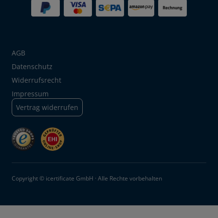
AGB
Datenschutz
Widerrufsrecht
Impressum
Vertrag widerrufen
Copyright © icertificate GmbH · Alle Rechte vorbehalten