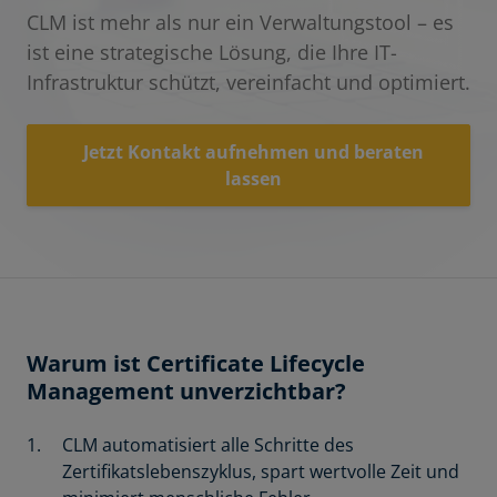
CLM ist mehr als nur ein Verwaltungstool – es
ist eine strategische Lösung, die Ihre IT-
Infrastruktur schützt, vereinfacht und optimiert.
Jetzt Kontakt aufnehmen und beraten
lassen
Warum ist Certificate Lifecycle
Management unverzichtbar?
CLM automatisiert alle Schritte des
Zertifikatslebenszyklus, spart wertvolle Zeit und