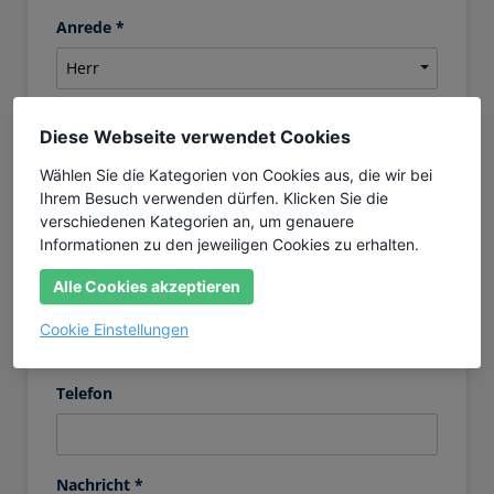
Anrede *
Vorname *
Diese Webseite verwendet Cookies
Wählen Sie die Kategorien von Cookies aus, die wir bei
Ihrem Besuch verwenden dürfen. Klicken Sie die
Nachname *
verschiedenen Kategorien an, um genauere
Informationen zu den jeweiligen Cookies zu erhalten.
Alle Cookies akzeptieren
E-Mail *
Cookie Einstellungen
Telefon
Nachricht *