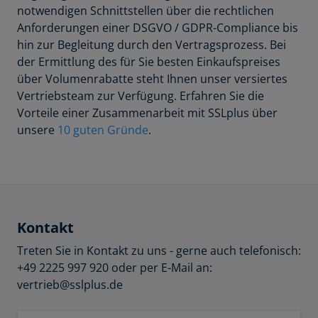
notwendigen Schnittstellen über die rechtlichen
Anforderungen einer DSGVO / GDPR-Compliance bis
hin zur Begleitung durch den Vertragsprozess. Bei
der Ermittlung des für Sie besten Einkaufspreises
über Volumenrabatte steht Ihnen unser versiertes
Vertriebsteam zur Verfügung. Erfahren Sie die
Vorteile einer Zusammenarbeit mit SSLplus über
unsere
10 guten Gründe
.
Kontakt
Treten Sie in Kontakt zu uns - gerne auch telefonisch:
+49 2225 997 920 oder per E-Mail an:
vertrieb@sslplus.de