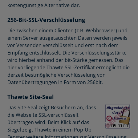
kostengünstige Alternative dar.
256-Bit-SSL-Verschlüsselung
Die zwischen einem Clienten (z.B. Webbrowser) und
einem Server ausgetauschten Daten werden jeweils
vor Versenden verschlüsselt und erst nach dem
Empfang entschlüsselt. Die Verschlüsselungsstärke
wird hierbei anhand der bit-Stärke gemessen. Das
hier vorliegende Thawte SSL-Zertifikat ermöglicht die
derzeit bestmögliche Verschlüsselung von
Datenübertragungen in Form von 256bit.
Thawte Site-Seal
Das Site-Seal zeigt Besuchern an, dass
die Webseite SSL-verschlüsselt
übertragen wird. Beim Klick auf das
Siegel zeigt Thawte in einem Pop-Up-
Fenster weitere Informationen zur Verschlüsselung