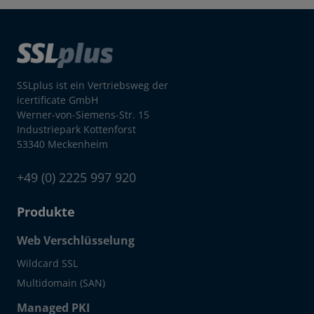
SSLplus ist ein Vertriebsweg der
icertificate GmbH
Werner-von-Siemens-Str. 15
Industriepark Kottenforst
53340 Meckenheim
+49 (0) 2225 997 920
Produkte
Web Verschlüsselung
Wildcard SSL
Multidomain (SAN)
Managed PKI