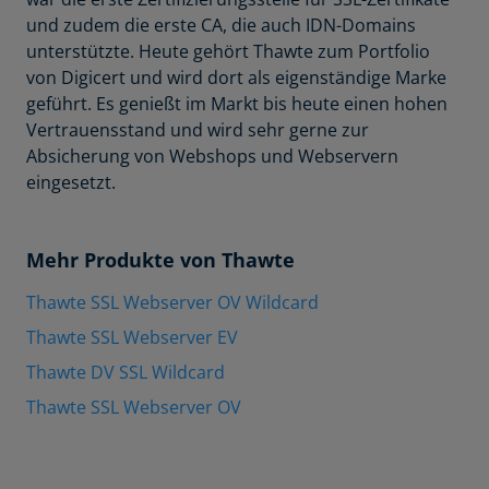
und zudem die erste CA, die auch IDN-Domains
unterstützte. Heute gehört Thawte zum Portfolio
von Digicert und wird dort als eigenständige Marke
geführt. Es genießt im Markt bis heute einen hohen
Vertrauensstand und wird sehr gerne zur
Absicherung von Webshops und Webservern
eingesetzt.
Mehr Produkte von Thawte
Thawte SSL Webserver OV Wildcard
Thawte SSL Webserver EV
Thawte DV SSL Wildcard
Thawte SSL Webserver OV