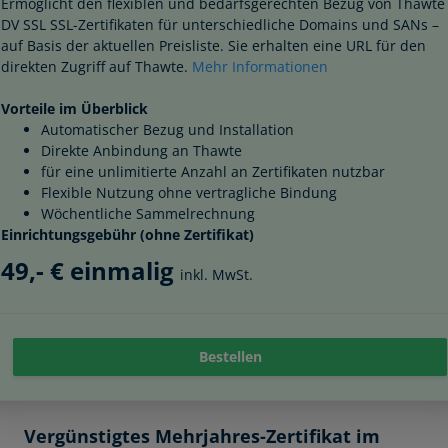
Ermöglicht den flexiblen und bedarfsgerechten Bezug von Thawte
DV SSL SSL-Zertifikaten für unterschiedliche Domains und SANs –
auf Basis der aktuellen Preisliste. Sie erhalten eine URL für den
direkten Zugriff auf Thawte.
Mehr Informationen
Vorteile im Überblick
Automatischer Bezug und Installation
Direkte Anbindung an Thawte
für eine unlimitierte Anzahl an Zertifikaten nutzbar
Flexible Nutzung ohne vertragliche Bindung
Wöchentliche Sammelrechnung
Einrichtungsgebühr (ohne Zertifikat)
49,- € einmalig
inkl. MwSt.
Bestellen
Vergünstigtes Mehrjahres-Zertifikat im