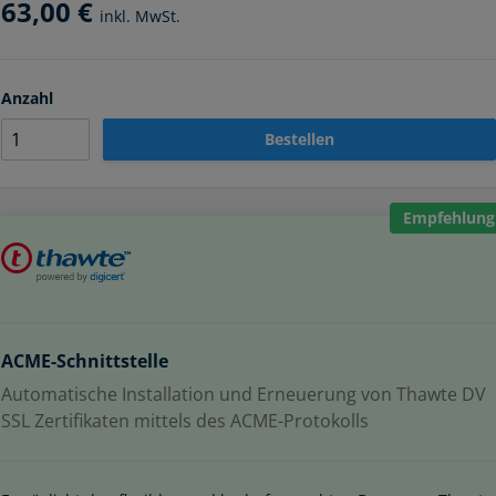
63,00 €
inkl. MwSt.
Anzahl
Bestellen
Empfehlung
ACME-Schnittstelle
Automatische Installation und Erneuerung von Thawte DV
SSL Zertifikaten mittels des ACME-Protokolls