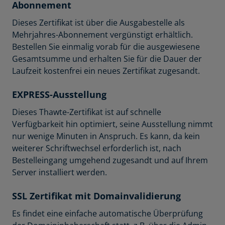
Abonnement
Dieses Zertifikat ist über die Ausgabestelle als
Mehrjahres-Abonnement vergünstigt erhältlich.
Bestellen Sie einmalig vorab für die ausgewiesene
Gesamtsumme und erhalten Sie für die Dauer der
Laufzeit kostenfrei ein neues Zertifikat zugesandt.
EXPRESS-Ausstellung
Dieses Thawte-Zertifikat ist auf schnelle
Verfügbarkeit hin optimiert, seine Ausstellung nimmt
nur wenige Minuten in Anspruch. Es kann, da kein
weiterer Schriftwechsel erforderlich ist, nach
Bestelleingang umgehend zugesandt und auf Ihrem
Server installiert werden.
SSL Zertifikat mit Domainvalidierung
Es findet eine einfache automatische Überprüfung