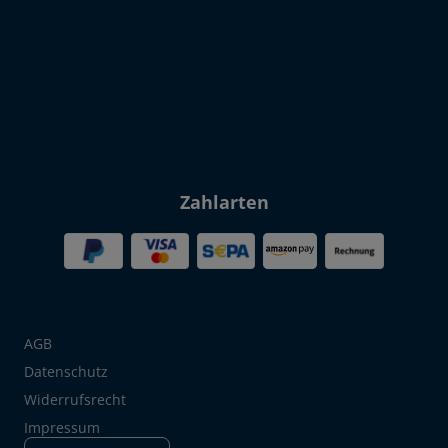
Click to open certificate verif
Zahlarten
AGB
Datenschutz
Widerrufsrecht
Impressum