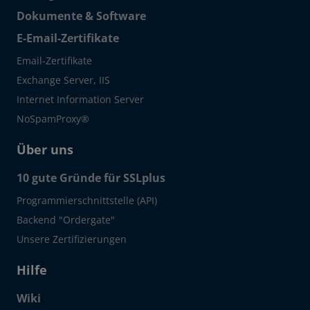
Dokumente & Software
E-Email-Zertifikate
Email-Zertifikate
Exchange Server, IIS
Internet Information Server
NoSpamProxy®
Über uns
10 gute Gründe für SSLplus
Programmierschnittstelle (API)
Backend "Ordergate"
Unsere Zertifizierungen
Hilfe
Wiki