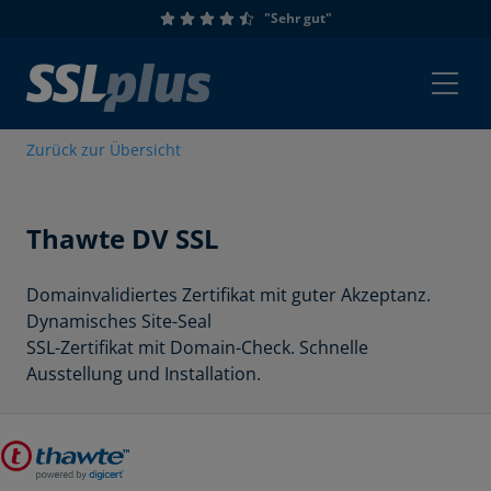
"Sehr gut"
Zurück zur Übersicht
Thawte
DV SSL
Domainvalidiertes Zertifikat mit guter Akzeptanz.
Dynamisches Site-Seal
SSL-Zertifikat mit Domain-Check. Schnelle
Ausstellung und Installation.