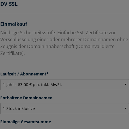
DV SSL
Einmalkauf
Niedrige Sicherheitsstufe: Einfache SSL-Zertifikate zur
Verschlüsselung einer oder mehrerer Domainnamen ohne
Zeugnis der Domaininhaberschaft (Domainvalidierte
Zertifikate).
Laufzeit / Abonnement*
Enthaltene Domainnamen
Einmalige Gesamtsumme