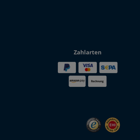
Zahlarten