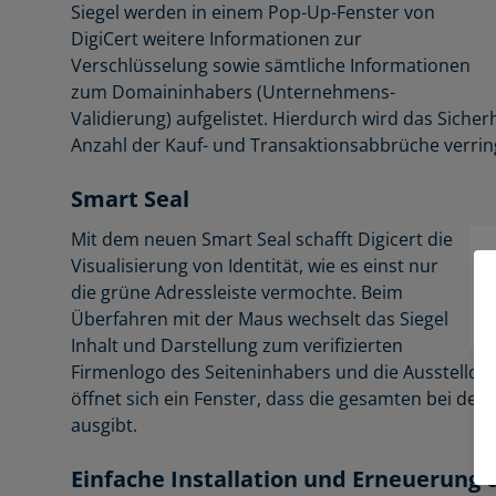
Siegel werden in einem Pop-Up-Fenster von
DigiCert weitere Informationen zur
Verschlüsselung sowie sämtliche Informationen
zum Domaininhabers (Unternehmens-
Validierung) aufgelistet. Hierdurch wird das Siche
Anzahl der Kauf- und Transaktionsabbrüche verrin
Smart Seal
Mit dem neuen Smart Seal schafft Digicert die
Visualisierung von Identität, wie es einst nur
die grüne Adressleiste vermochte. Beim
Überfahren mit der Maus wechselt das Siegel
Inhalt und Darstellung zum verifizierten
Firmenlogo des Seiteninhabers und die Ausstelldate
öffnet sich ein Fenster, dass die gesamten bei der 
ausgibt.
Einfache Installation und Erneuerung 