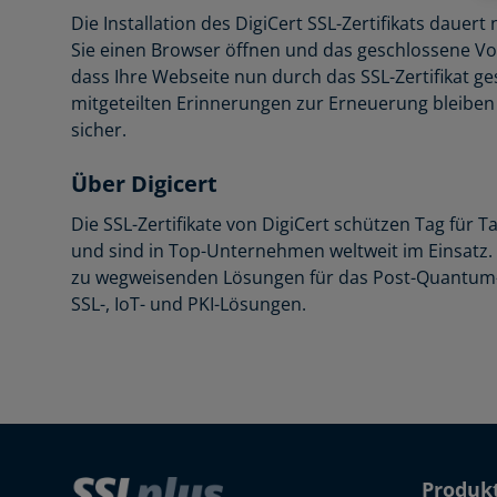
Die Installation des DigiCert SSL-Zertifikats daue
Sie einen Browser öffnen und das geschlossene Vo
dass Ihre Webseite nun durch das SSL-Zertifikat ge
mitgeteilten Erinnerungen zur Erneuerung bleibe
sicher.
Über Digicert
Die SSL-Zertifikate von DigiCert schützen Tag für T
und sind in Top-Unternehmen weltweit im Einsatz. 
zu wegweisenden Lösungen für das Post-Quantum-Zei
SSL-, IoT- und PKI-Lösungen.
Produk