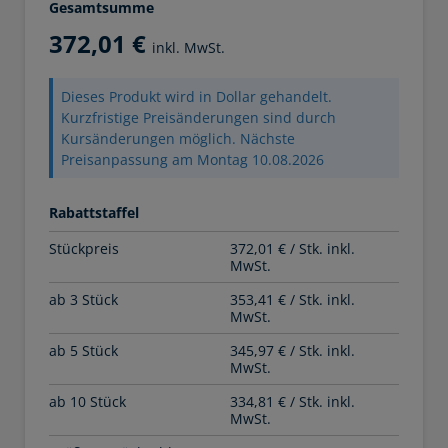
Gesamtsumme
372,01 €
inkl. MwSt.
Dieses Produkt wird in Dollar gehandelt.
Kurzfristige Preisänderungen sind durch
Kursänderungen möglich. Nächste
Preisanpassung am Montag 10.08.2026
Rabattstaffel
Stückpreis
372,01 € / Stk. inkl.
MwSt.
ab 3 Stück
353,41 € / Stk. inkl.
MwSt.
ab 5 Stück
345,97 € / Stk. inkl.
MwSt.
ab 10 Stück
334,81 € / Stk. inkl.
MwSt.