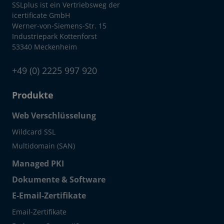
SSLplus ist ein Vertriebsweg der
icertificate GmbH
Werner-von-Siemens-Str. 15
Industriepark Kottenforst
53340 Meckenheim
+49 (0) 2225 997 920
Produkte
Web Verschlüsselung
Wildcard SSL
Multidomain (SAN)
Managed PKI
Dokumente & Software
E-Email-Zertifikate
Email-Zertifikate