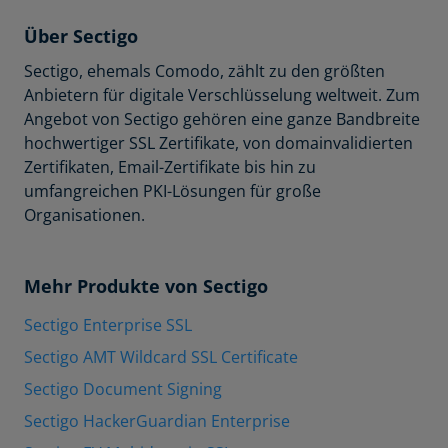
Über Sectigo
Sectigo, ehemals Comodo, zählt zu den größten
Anbietern für digitale Verschlüsselung weltweit. Zum
Angebot von Sectigo gehören eine ganze Bandbreite
hochwertiger SSL Zertifikate, von domainvalidierten
Zertifikaten, Email-Zertifikate bis hin zu
umfangreichen PKI-Lösungen für große
Organisationen.
Mehr Produkte von Sectigo
Sectigo Enterprise SSL
Sectigo AMT Wildcard SSL Certificate
Sectigo Document Signing
Sectigo HackerGuardian Enterprise