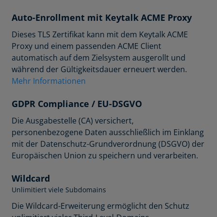
Auto-Enrollment mit Keytalk ACME Proxy
Dieses TLS Zertifikat kann mit dem Keytalk ACME
Proxy und einem passenden ACME Client
automatisch auf dem Zielsystem ausgerollt und
während der Gültigkeitsdauer erneuert werden.
Mehr Informationen
GDPR Compliance / EU-DSGVO
Die Ausgabestelle (CA) versichert,
personenbezogene Daten ausschließlich im Einklang
mit der Datenschutz-Grundverordnung (DSGVO) der
Europäischen Union zu speichern und verarbeiten.
Wildcard
Unlimitiert viele Subdomains
Die Wildcard-Erweiterung ermöglicht den Schutz