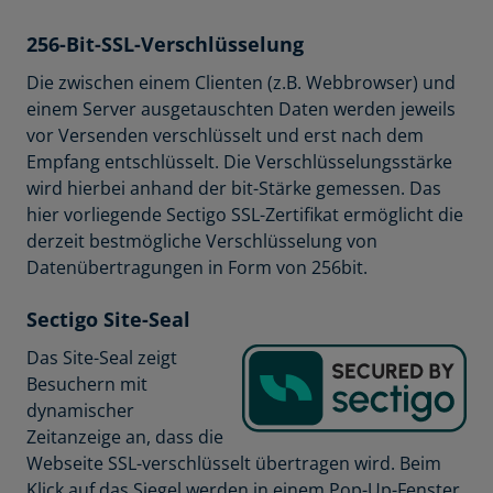
256-Bit-SSL-Verschlüsselung
Die zwischen einem Clienten (z.B. Webbrowser) und
einem Server ausgetauschten Daten werden jeweils
vor Versenden verschlüsselt und erst nach dem
Empfang entschlüsselt. Die Verschlüsselungsstärke
wird hierbei anhand der bit-Stärke gemessen. Das
hier vorliegende Sectigo SSL-Zertifikat ermöglicht die
derzeit bestmögliche Verschlüsselung von
Datenübertragungen in Form von 256bit.
Sectigo Site-Seal
Das Site-Seal zeigt
Besuchern mit
dynamischer
Zeitanzeige an, dass die
Webseite SSL-verschlüsselt übertragen wird. Beim
Klick auf das Siegel werden in einem Pop-Up-Fenster