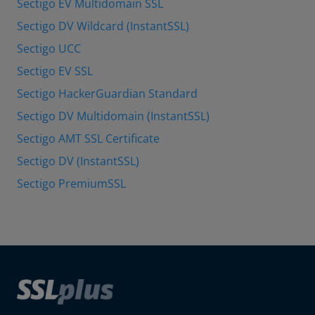
Sectigo EV Multidomain SSL
Sectigo DV Wildcard (InstantSSL)
Sectigo UCC
Sectigo EV SSL
Sectigo HackerGuardian Standard
Sectigo DV Multidomain (InstantSSL)
Sectigo AMT SSL Certificate
Sectigo DV (InstantSSL)
Sectigo PremiumSSL