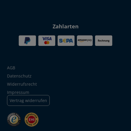
Zahlarten
AGB
Datenschutz
Widerrufsrecht
Impressum
Vertrag widerrufen