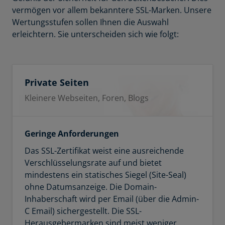
vermögen vor allem bekanntere SSL-Marken. Unsere
Wertungsstufen sollen Ihnen die Auswahl
erleichtern. Sie unterscheiden sich wie folgt:
Private Seiten
Kleinere Webseiten, Foren, Blogs
Geringe Anforderungen
Das SSL-Zertifikat weist eine ausreichende
Verschlüsselungsrate auf und bietet
mindestens ein statisches Siegel (Site-Seal)
ohne Datumsanzeige. Die Domain-
Inhaberschaft wird per Email (über die Admin-
C Email) sichergestellt. Die SSL-
Herausgebermarken sind meist weniger