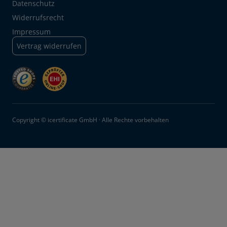
Datenschutz
Widerrufsrecht
Impressum
Vertrag widerrufen
Copyright © icertificate GmbH · Alle Rechte vorbehalten