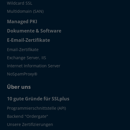
Wildcard SSL
Multidomain (SAN)
Managed PKI
Dokumente & Software
E-Email-Zertifikate
Email-Zertifikate
Exchange Server, IIS
Internet Information Server
NoSpamProxy®
Über uns
10 gute Gründe für SSLplus
Programmierschnittstelle (API)
Backend "Ordergate"
Unsere Zertifizierungen