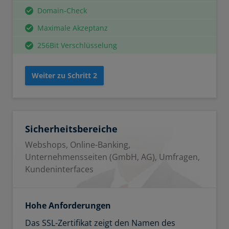
Domain-Check
Maximale Akzeptanz
256Bit Verschlüsselung
Weiter zu Schritt 2
Sicherheitsbereiche
Webshops, Online-Banking,
Unternehmensseiten (GmbH, AG), Umfragen,
Kundeninterfaces
Hohe Anforderungen
Das SSL-Zertifikat zeigt den Namen des