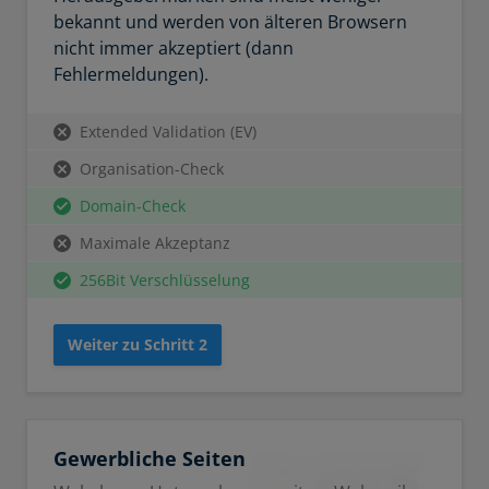
bekannt und werden von älteren Browsern
nicht immer akzeptiert (dann
Fehlermeldungen).
Extended Validation (EV)
Organisation-Check
Domain-Check
Maximale Akzeptanz
256Bit Verschlüsselung
Weiter zu Schritt 2
Gewerbliche Seiten